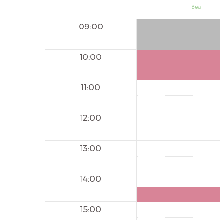
Bea
09:00
10:00
11:00
12:00
13:00
14:00
15:00