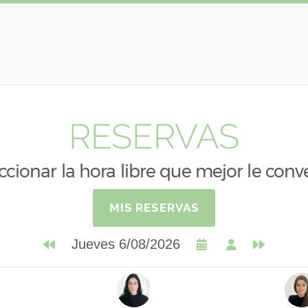
RESERVAS
ccionar la hora libre que mejor le con
MIS RESERVAS
Jueves 6/08/2026