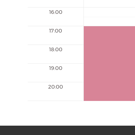
16:00
17:00
18:00
19:00
20:00